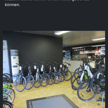
können.