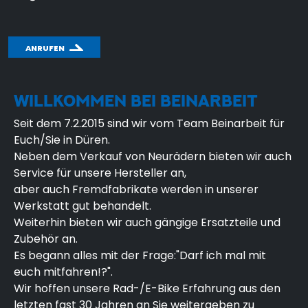
ANRUFEN
WILLKOMMEN BEI BEINARBEIT
Seit dem 7.2.2015 sind wir vom Team Beinarbeit für
Euch/Sie in Düren.
Neben dem Verkauf von Neurädern bieten wir auch
Service für unsere Hersteller an,
aber auch Fremdfabrikate werden in unserer
Werkstatt gut behandelt.
Weiterhin bieten wir auch gängige Ersatzteile und
Zubehör an.
Es begann alles mit der Frage:"Darf ich mal mit
euch mitfahren!?".
Wir hoffen unsere Rad-/E-Bike Erfahrung aus den
letzten fast 30 Jahren an Sie weitergeben zu