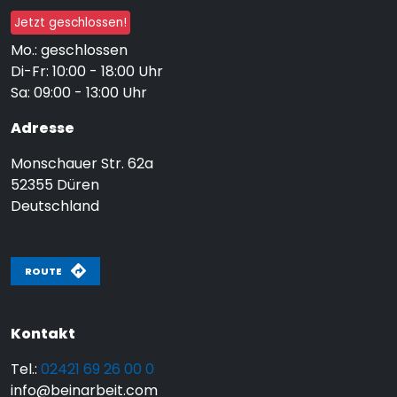
Jetzt geschlossen!
Mo.: geschlossen
Di-Fr: 10:00 - 18:00 Uhr
Sa: 09:00 - 13:00 Uhr
Adresse
Monschauer Str. 62a
52355
Düren
Deutschland
ROUTE
Kontakt
Tel.:
02421 69 26 00 0
info@beinarbeit.com