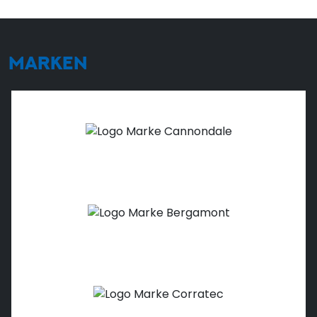
MARKEN