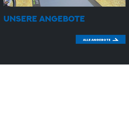
UNSERE ANGEBOTE
ALLE ANGEBOTE